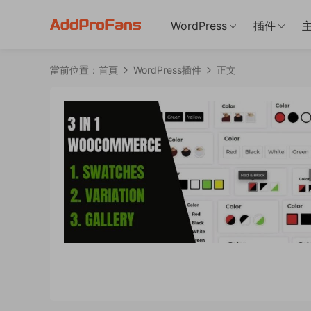
WordPress
插件
當前位置：
首頁
WordPress插件
正文