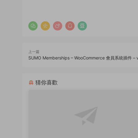
上一篇
SUMO Memberships – WooCommerce 會員系統插件 – v
猜你喜歡