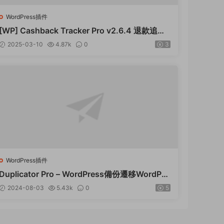
WordPress插件
[WP] Cashback Tracker Pro v2.6.4 退款追蹤
器插件下載
2025-03-10
4.87k
0
3
WordPress插件
Duplicator Pro – WordPress備份遷移WordPre
ss插件 – v4.5.15
2024-08-03
5.43k
0
5