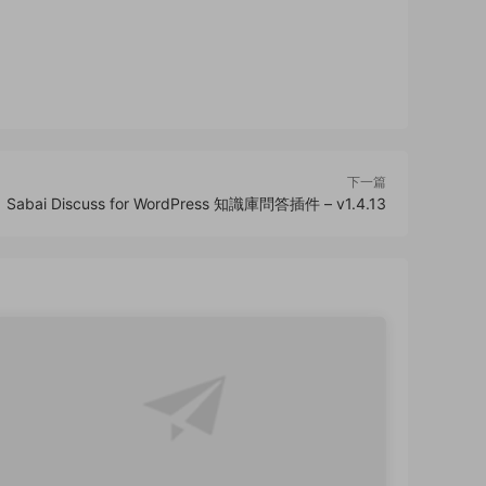
下一篇
Sabai Discuss for WordPress 知識庫問答插件 – v1.4.13