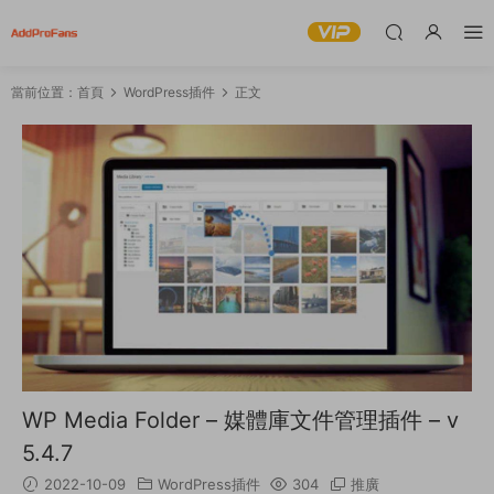
當前位置：
首頁
WordPress插件
正文
WP Media Folder – 媒體庫文件管理插件 – v
5.4.7
2022-10-09
WordPress插件
304
推廣