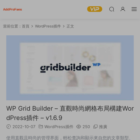
當前位置：
首頁
WordPress插件
正文
WP Grid Builder – 直觀時尚網格布局構建Wor
dPress插件 – v1.6.9
2022-10-07
WordPress插件
250
推廣
使用直觀且時尚的管理界面，輕松查詢和顯示來自您的文章類型、