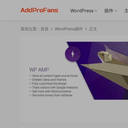
WordPress
插件
當前位置：
首頁
WordPress插件
正文