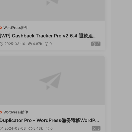
WordPress插件
[WP] Cashback Tracker Pro v2.6.4 退款追蹤
器插件下載
2025-03-10
4.87k
0
3
WordPress插件
Duplicator Pro – WordPress備份遷移WordPre
ss插件 – v4.5.15
2024-08-03
5.43k
0
5