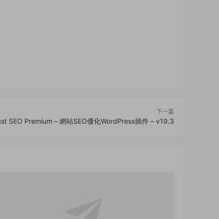
下一篇
ast SEO Premium – 網站SEO優化WordPress插件 – v19.3