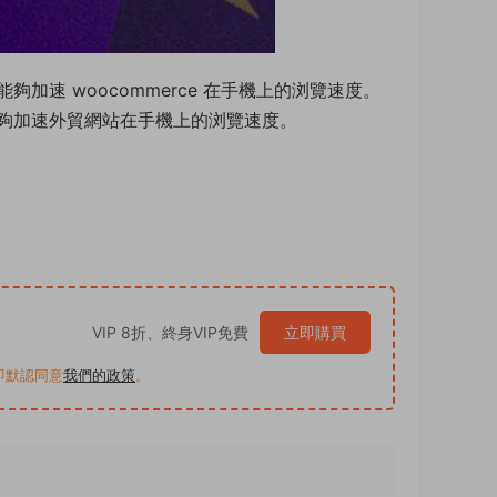
能夠加速 woocommerce 在手機上的浏覽速度。
，能夠加速外貿網站在手機上的浏覽速度。
VIP 8折、終身VIP免費
立即購買
買即默認同意
我們的政策
。