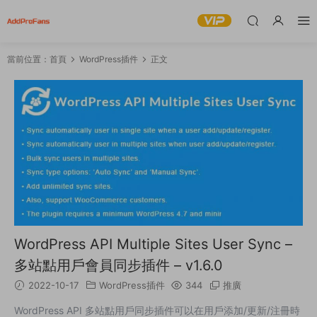
當前位置：
首頁
WordPress插件
正文
WordPress API Multiple Sites User Sync –
多站點用戶會員同步插件 – v1.6.0
2022-10-17
WordPress插件
344
推廣
WordPress API 多站點用戶同步插件可以在用戶添加/更新/注冊時