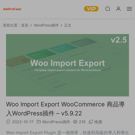
當前位置：
首頁
WordPress插件
正文
Woo Import Export WooCommerce 商品導
入WordPress插件 – v5.9.22
2022-10-17
WordPress插件
216
推廣
Woo Import Export Plugin 是一個簡單，快速和高級的導入和導出