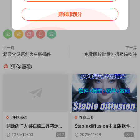
賺錢賺積分
0
0
上一篇
下一篇
新雲查僞原創火車頭插件
免費圖片批量無損壓縮軟件
猜你喜歡
.PHP源碼
在線工具
開源的IT人員在線工具箱源碼
Stable diffusion中文版軟件
網絡工具 數學工具等
遠程SD安裝ai繪畫視頻教程模
2025-12-03
7
2025-11-28
7
型插件