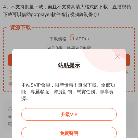
4、不支持批量下載，而且不支持高清大格式的下載，直播視頻
下載可以借助potplayer軟件進行視頻錄制保存!
資源下載
5
下載價格
ADD币
VIP 8折、終身VIP免費
立即購買
站點提示
僅學習交流，商用請買正版，一切後果由下載用戶自行承擔。若侵犯
了您的權益，請來信通知Email: support@addprofans.com。購買
即默認同意
我們的政策
。
本站SVIP會員，限時優惠！無限下載、全部功
能、專屬客服、資源訂制、懸賞任務、專享資
源...
原文鏈接：
https://addprofans.com/wechat-video-
升級VIP
number-short-video-hd-downloader-v1-3/
，轉載請注明出
處。
免責聲明