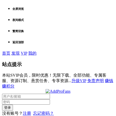
全屏浏览
夜间模式
繁简切换
返回顶部
首页
发现
VIP
我的
站点提示
本站SVIP会员，限时优惠！无限下载、全部功能、专属客
服、资源订制、悬赏任务、专享资源...
升级VIP
免责声明
赚钱
赚积分
没有账号？
注册
忘记密码？