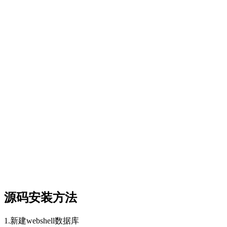
源码安装方法
1.新建webshell数据库