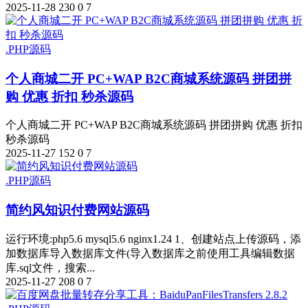
2025-11-28
230
0
7
.PHP源码
个人商城二开 PC+WAP B2C商城系统源码 拼团拼
购 优惠 折扣 秒杀源码
个人商城二开 PC+WAP B2C商城系统源码 拼团拼购 优惠 折扣
秒杀源码
2025-11-27
152
0
7
.PHP源码
简约风知识付费网站源码
运行环境:php5.6 mysql5.6 nginx1.24 1、创建站点上传源码，添
加数据库导入数据库文件(导入数据库之前使用工具编辑数据
库.sql文件，搜索...
2025-11-27
208
0
7