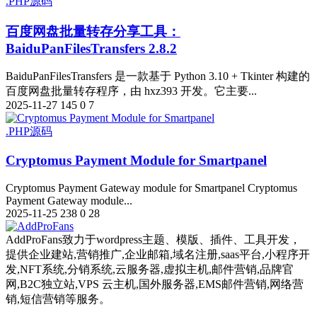
.PHP源码
百度网盘批量转存分享工具：
BaiduPanFilesTransfers 2.8.2
BaiduPanFilesTransfers 是一款基于 Python 3.10 + Tkinter 构建的
百度网盘批量转存程序，由 hxz393 开发。它主要...
2025-11-27
145
0
7
.PHP源码
Cryptomus Payment Module for Smartpanel
Cryptomus Payment Gateway module for Smartpanel Cryptomus
Payment Gateway module...
2025-11-25
238
0
28
AddProFans致力于wordpress主题、模版、插件、工具开发，
提供企业建站,营销推广,企业邮箱,域名注册,saas平台,小程序开
发,NFT系统,分销系统,云服务器,虚拟主机,邮件营销,品牌官
网,B2C独立站,VPS 云主机,国外服务器,EMS邮件营销,网络营
销,短信营销等服务。