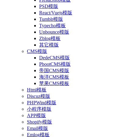
PSD模版
React/Vuejs模版
Tumblr模版
Typecho模板
Unbounce模版
Zblog模板
其它模版
CMS模版
DedeCMS模版
PbootCMS模版
帝国CMS模版
海洋CMS模板
苹果CMS模板
Html模板
Discuz模版
PHPWind模版
小程序模版
APP模版
Shopify模版
Email模版
Emlog模板