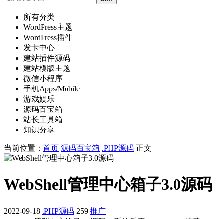
所有分类
WordPress主题
WordPress插件
发卡中心
建站插件源码
建站模版主题
微信小程序
手机Apps/Mobile
游戏娱乐
源码百宝箱
站长工具箱
知识分享
当前位置：
首页
源码百宝箱
.PHP源码
正文
WebShell管理中心箱子3.0源码
2022-09-18
.PHP源码
259
推广