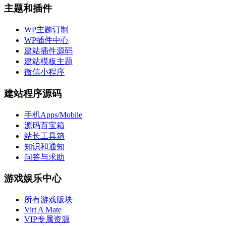
主题和插件
WP主题订制
WP插件中心
建站插件源码
建站模板主题
微信小程序
建站程序源码
手机Apps/Mobile
源码百宝箱
站长工具箱
知识和通知
问答与求助
游戏娱乐中心
所有游戏版块
Virt A Mate
VIP专属资源