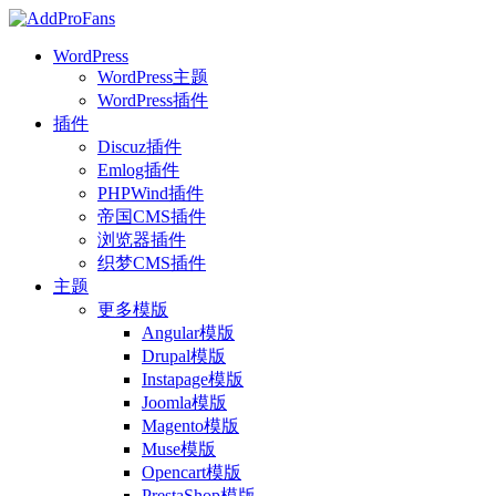
WordPress
WordPress主题
WordPress插件
插件
Discuz插件
Emlog插件
PHPWind插件
帝国CMS插件
浏览器插件
织梦CMS插件
主题
更多模版
Angular模版
Drupal模版
Instapage模版
Joomla模版
Magento模版
Muse模版
Opencart模版
PrestaShop模版