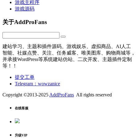
游戏主程序
游戏源码
关于AddProFans
建站学习、主题和插件源码、游戏娱乐、虚拟商品、AI人工
智能、社媒点赞、关注、任务威客、唯美图库、购物商城等，
并承接WordPress等系统建站仿站、二次开发、主题插件定制
等！！
提交工单
Telegram：wowzanice
Copyright ©2013-2025
AddProFans
All rights reserved
在线客服
升级VIP