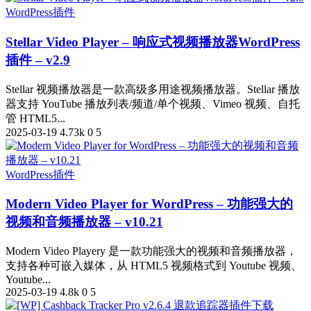
WordPress插件
Stellar Video Player – 响应式视频播放器WordPress
插件 – v2.9
Stellar 视频播放器是一款高级多用途视频播放器。Stellar 播放
器支持 YouTube 播放列表/频道/单个视频、Vimeo 视频、自托
管 HTML5...
2025-03-19
4.73k
0
5
WordPress插件
Modern Video Player for WordPress – 功能强大的
视频和音频播放器 – v10.21
Modern Video Playery 是一款功能强大的视频和音频播放器，
支持各种可嵌入媒体，从 HTML5 视频格式到 Youtube 视频、
Youtube...
2025-03-19
4.8k
0
5