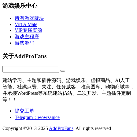
游戏娱乐中心
所有游戏版块
Virt A Mate
VIP专属资源
游戏主程序
游戏源码
关于AddProFans
建站学习、主题和插件源码、游戏娱乐、虚拟商品、AI人工
智能、社媒点赞、关注、任务威客、唯美图库、购物商城等，
并承接WordPress等系统建站仿站、二次开发、主题插件定制
等！！
提交工单
Telegram：wowzanice
Copyright ©2013-2025
AddProFans
All rights reserved