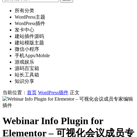
所有分类
WordPress主题
WordPress插件
发卡中心
建站插件源码
建站模版主题
微信小程序
手机Apps/Mobile
游戏娱乐
源码百宝箱
站长工具箱
知识分享
当前位置：
首页
WordPress插件
正文
Webinar Info Plugin for
Elementor – 可视化会议成员专