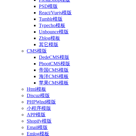
PSD模版
React/Vuejs模版
Tumblr模版
Typecho模板
Unbounce模版
Zblog模板
其它模版
CMS模版
DedeCMS模版
PbootCMS模版
帝国CMS模版
海洋CMS模板
苹果CMS模板
Html模板
Discuz模版
PHPWind模版
小程序模版
APP模版
Shopify模版
Email模版
Emlog模板