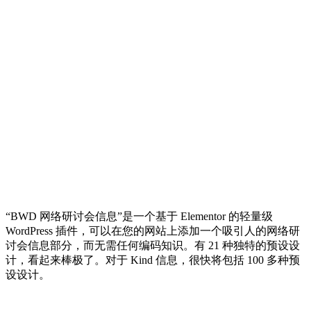
“BWD 网络研讨会信息”是一个基于 Elementor 的轻量级
WordPress 插件，可以在您的网站上添加一个吸引人的网络研
讨会信息部分，而无需任何编码知识。有 21 种独特的预设设
计，看起来棒极了。对于 Kind 信息，很快将包括 100 多种预
设设计。