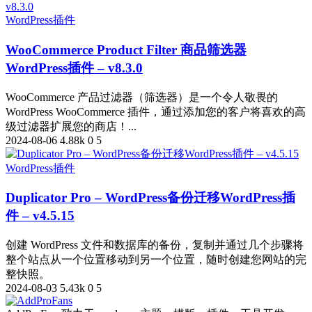
WordPress插件
WooCommerce Product Filter 商品筛选器
WordPress插件 – v8.3.0
WooCommerce 产品过滤器（筛选器）是一个令人敬畏的
WordPress WooCommerce 插件，通过添加您的客户将喜欢的高
级过滤器扩展您的商店！...
2024-08-06
4.88k
0
5
WordPress插件
Duplicator Pro – WordPress备份迁移WordPress插
件 – v4.5.15
创建 WordPress 文件和数据库的备份，复制并通过几个步骤将
整个站点从一个位置移动到另一个位置，随时创建您网站的完
整快照。
2024-08-03
5.43k
0
5