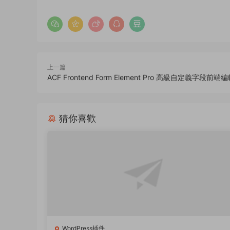
上一篇
ACF Frontend Form Element Pro 高級自定義字段前端編輯
猜你喜歡
WordPress插件