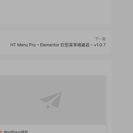
下一篇
HT Menu Pro – Elementor 巨型菜單構建器 – v1.0.7
WordPress插件