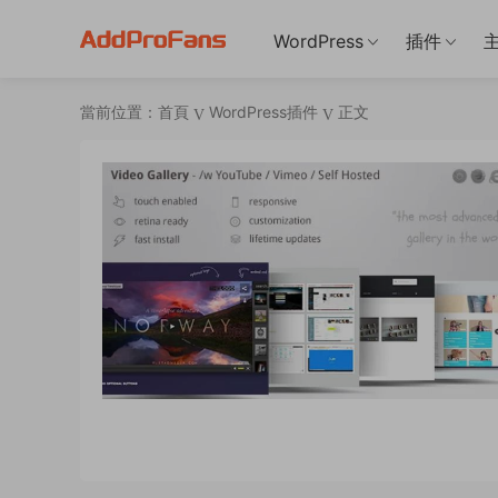
WordPress
插件
當前位置：
首頁
WordPress插件
正文