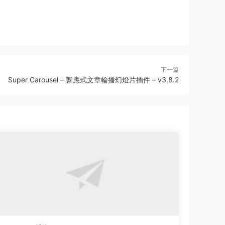
下一篇
Super Carousel – 響應式文章輪播幻燈片插件 – v3.8.2