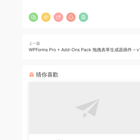
上一篇
WPForms Pro + Add-Ons Pack 拖拽表單生成器插件 – v1.7
猜你喜歡