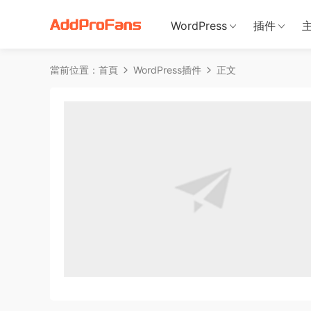
WordPress
插件
當前位置：
首頁
WordPress插件
正文