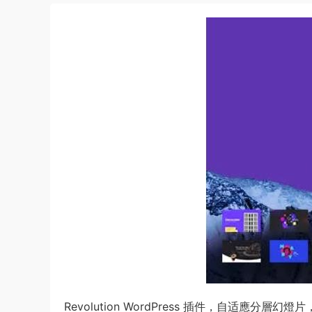
Revolution WordPress 插件，自