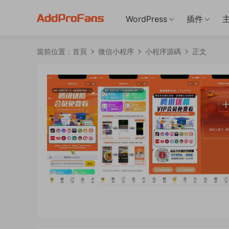
WordPress
插件
當前位置：
首頁
微信小程序
小程序源碼
正文