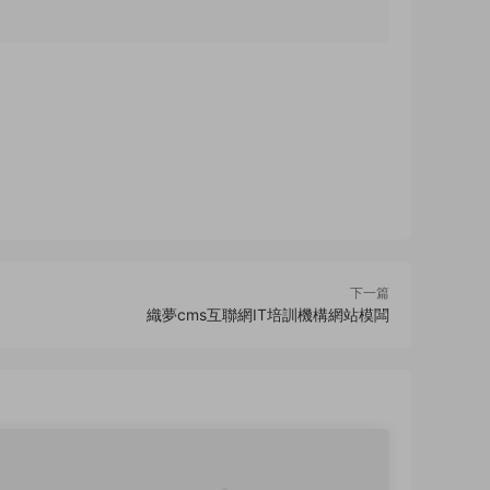
下一篇
織夢cms互聯網IT培訓機構網站模闆