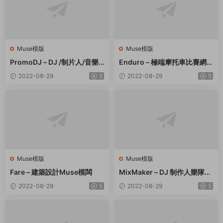
Muse模版
Muse模版
PromoDJ – DJ /制片人/音樂
Enduro – 極端摩托車比賽網
家網站Muse模闆 – v3.0
站Muse模闆
2022-08-29
5
2022-08-29
5
Muse模版
Muse模版
Fare – 建築設計Muse模闆
MixMaker – DJ 制作人樂隊M
use模闆
2022-08-29
5
2022-08-29
5