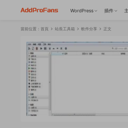
WordPress
插件
當前位置：
首頁
站長工具箱
軟件分享
正文