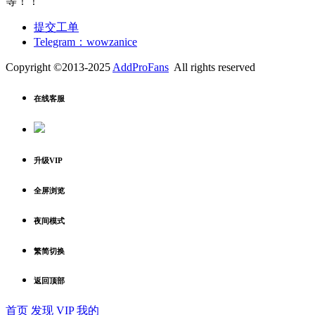
等！！
提交工单
Telegram：wowzanice
Copyright ©2013-2025
AddProFans
All rights reserved
在线客服
升级VIP
全屏浏览
夜间模式
繁简切换
返回顶部
首页
发现
VIP
我的