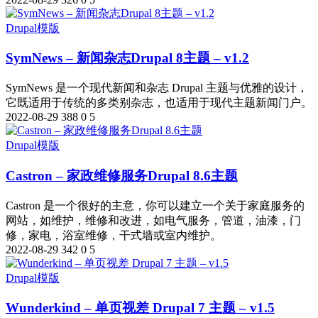
Drupal模版
SymNews – 新闻杂志Drupal 8主题 – v1.2
SymNews 是一个现代新闻和杂志 Drupal 主题与优雅的设计，
它既适用于传统的多类别杂志，也适用于现代主题新闻门户。
2022-08-29
388
0
5
Drupal模版
Castron – 家政维修服务Drupal 8.6主题
Castron 是一个很好的主意，你可以建立一个关于家庭服务的
网站，如维护，维修和改进，如电气服务，管道，油漆，门
修，家电，浴室维修，干式墙或室内维护。
2022-08-29
342
0
5
Drupal模版
Wunderkind – 单页视差 Drupal 7 主题 – v1.5