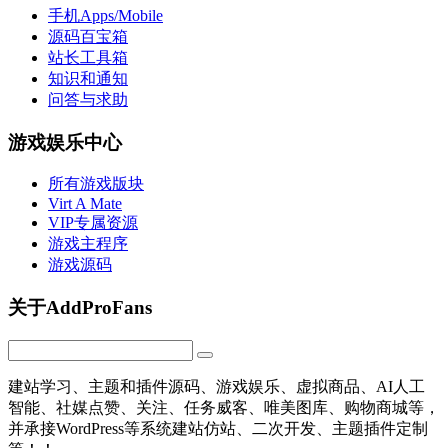
手机Apps/Mobile
源码百宝箱
站长工具箱
知识和通知
问答与求助
游戏娱乐中心
所有游戏版块
Virt A Mate
VIP专属资源
游戏主程序
游戏源码
关于AddProFans
建站学习、主题和插件源码、游戏娱乐、虚拟商品、AI人工
智能、社媒点赞、关注、任务威客、唯美图库、购物商城等，
并承接WordPress等系统建站仿站、二次开发、主题插件定制