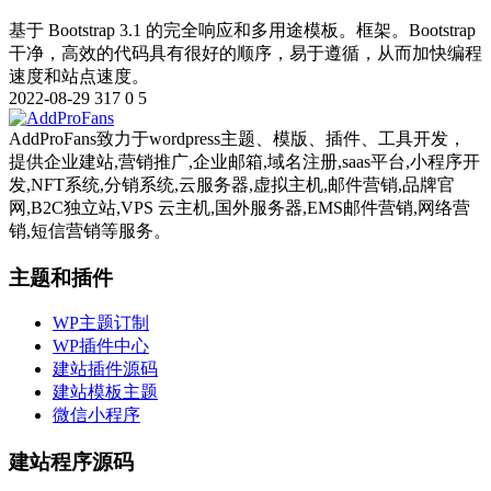
基于 Bootstrap 3.1 的完全响应和多用途模板。框架。Bootstrap
干净，高效的代码具有很好的顺序，易于遵循，从而加快编程
速度和站点速度。
2022-08-29
317
0
5
AddProFans致力于wordpress主题、模版、插件、工具开发，
提供企业建站,营销推广,企业邮箱,域名注册,saas平台,小程序开
发,NFT系统,分销系统,云服务器,虚拟主机,邮件营销,品牌官
网,B2C独立站,VPS 云主机,国外服务器,EMS邮件营销,网络营
销,短信营销等服务。
主题和插件
WP主题订制
WP插件中心
建站插件源码
建站模板主题
微信小程序
建站程序源码