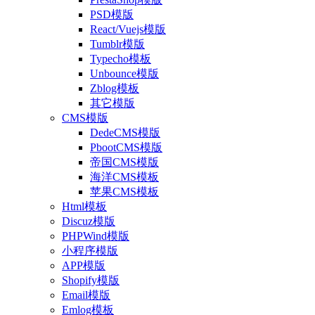
PSD模版
React/Vuejs模版
Tumblr模版
Typecho模板
Unbounce模版
Zblog模板
其它模版
CMS模版
DedeCMS模版
PbootCMS模版
帝国CMS模版
海洋CMS模板
苹果CMS模板
Html模板
Discuz模版
PHPWind模版
小程序模版
APP模版
Shopify模版
Email模版
Emlog模板