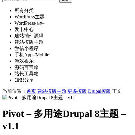
所有分类
WordPress主题
WordPress插件
发卡中心
建站插件源码
建站模版主题
微信小程序
手机Apps/Mobile
游戏娱乐
源码百宝箱
站长工具箱
知识分享
当前位置：
首页
建站模版主题
更多模版
Drupal模版
正文
Pivot – 多用途Drupal 8主题 –
v1.1