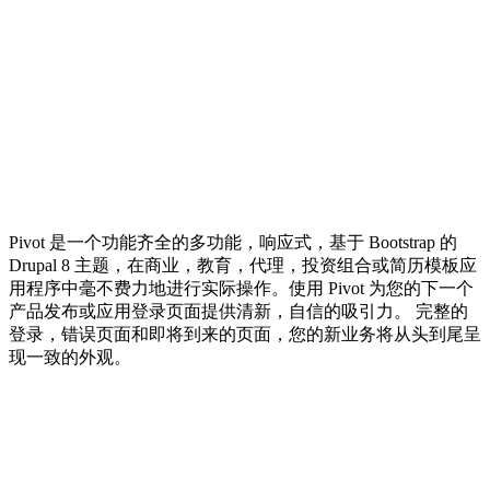
Pivot 是一个功能齐全的多功能，响应式，基于 Bootstrap 的
Drupal 8 主题，在商业，教育，代理，投资组合或简历模板应
用程序中毫不费力地进行实际操作。使用 Pivot 为您的下一个
产品发布或应用登录页面提供清新，自信的吸引力。 完整的
登录，错误页面和即将到来的页面，您的新业务将从头到尾呈
现一致的外观。