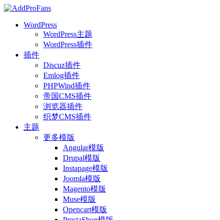
WordPress
WordPress主题
WordPress插件
插件
Discuz插件
Emlog插件
PHPWind插件
帝国CMS插件
浏览器插件
织梦CMS插件
主题
更多模版
Angular模版
Drupal模版
Instapage模版
Joomla模版
Magento模版
Muse模版
Opencart模版
PrestaShop模版