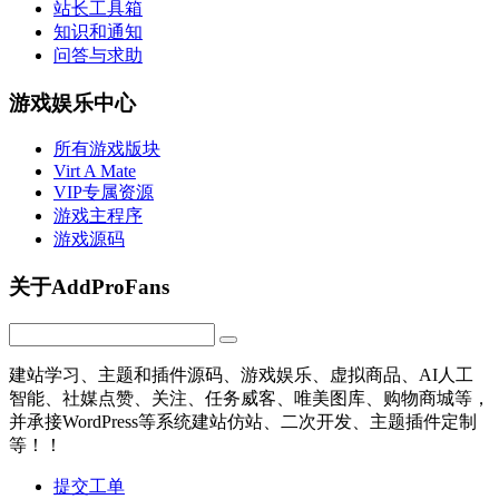
站长工具箱
知识和通知
问答与求助
游戏娱乐中心
所有游戏版块
Virt A Mate
VIP专属资源
游戏主程序
游戏源码
关于AddProFans
建站学习、主题和插件源码、游戏娱乐、虚拟商品、AI人工
智能、社媒点赞、关注、任务威客、唯美图库、购物商城等，
并承接WordPress等系统建站仿站、二次开发、主题插件定制
等！！
提交工单