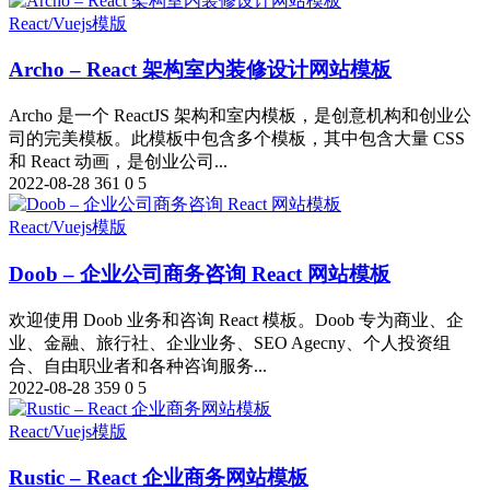
React/Vuejs模版
Archo – React 架构室内装修设计网站模板
Archo 是一个 ReactJS 架构和室内模板，是创意机构和创业公
司的完美模板。此模板中包含多个模板，其中包含大量 CSS
和 React 动画，是创业公司...
2022-08-28
361
0
5
React/Vuejs模版
Doob – 企业公司商务咨询 React 网站模板
欢迎使用 Doob 业务和咨询 React 模板。Doob 专为商业、企
业、金融、旅行社、企业业务、SEO Agecny、个人投资组
合、自由职业者和各种咨询服务...
2022-08-28
359
0
5
React/Vuejs模版
Rustic – React 企业商务网站模板