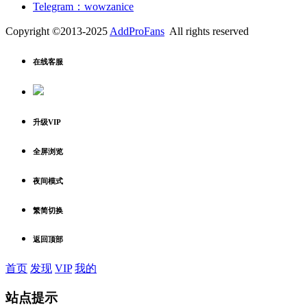
Telegram：wowzanice
Copyright ©2013-2025
AddProFans
All rights reserved
在线客服
升级VIP
全屏浏览
夜间模式
繁简切换
返回顶部
首页
发现
VIP
我的
站点提示