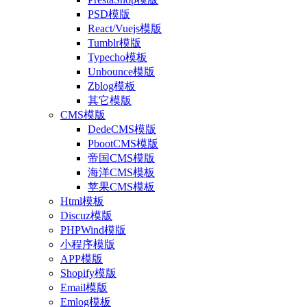
PSD模版
React/Vuejs模版
Tumblr模版
Typecho模板
Unbounce模版
Zblog模板
其它模版
CMS模版
DedeCMS模版
PbootCMS模版
帝国CMS模版
海洋CMS模板
苹果CMS模板
Html模板
Discuz模版
PHPWind模版
小程序模版
APP模版
Shopify模版
Email模版
Emlog模板