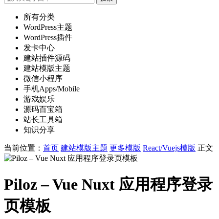
所有分类
WordPress主题
WordPress插件
发卡中心
建站插件源码
建站模版主题
微信小程序
手机Apps/Mobile
游戏娱乐
源码百宝箱
站长工具箱
知识分享
当前位置：
首页
建站模版主题
更多模版
React/Vuejs模版
正文
Piloz – Vue Nuxt 应用程序登录
页模板