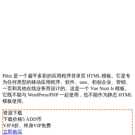
Piloz 是一个扁平多彩的应用程序登录页 HTML 模板。它是专
为任何类型的移动应用程序、软件、sass、初创企业、营销、
一页和其他在线业务而设计的。这是一个 Vue Nuxt Js 模板。
它既不能与 WordPress/PHP 一起使用，也不能作为静态 HTML
模板使用。
资源下载
下载价格
5
ADD币
VIP 8折、终身VIP免费
立即购买