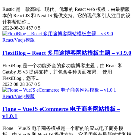
Rustic 是一款高端、现代、优雅的 React web 模板，由最新版
本的 React JS 和 Next JS 提供支持。它的现代和引人注目的设
计将帮助你...
2022-08-28
457
0
5
React/Vuejs模版
FlexiBlog – React 多用途博客网站模板主题 – v3.9.0
FlexiBlog 是一个功能齐全的多功能博客主题，由 React 和
Gatsby JS v3 提供支持，并包含各种页面布局。 使用
FlexiBlog，您不...
2022-08-28
367
0
5
React/Vuejs模版
Flone – VueJS eCommerce 电子商务网站模板 –
v1.0.1
Flone – VueJS 电子商务模板是一个新的响应式电子商务模
板，由 VueJS 和 Nuxt JS 提供支持。它采用所有最新技术和框