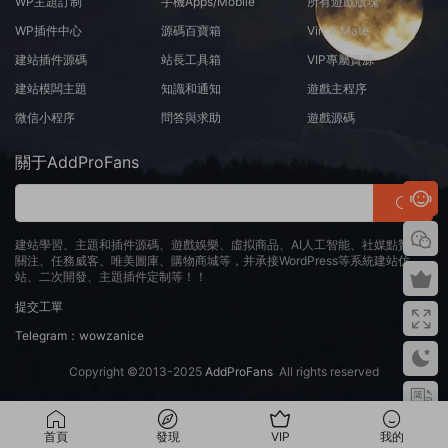
WP主題訂制
手機Apps/Mobile
所有遊戲版塊
WP插件中心
源碼百寶箱
Virt A Mate
建站插件源碼
站長工具箱
VIP專屬資源
建站模闆主題
知識和通知
遊戲主程序
微信小程序
問答與求助
遊戲源碼
關于AddProFans
建站學習、主題和插件源碼、遊戲娛樂、虛拟商品、AI人工智能、社媒點贊、
關注、任務威客、唯美圖庫、購物商城等，并承接WordPress等系統建站仿
站、二次開發、主題插件定制等！！
提交工單
Telegram：wowzanice
Copyright ©2013-2025
AddProFans
All rights reserved
首頁
發現
VIP
我的