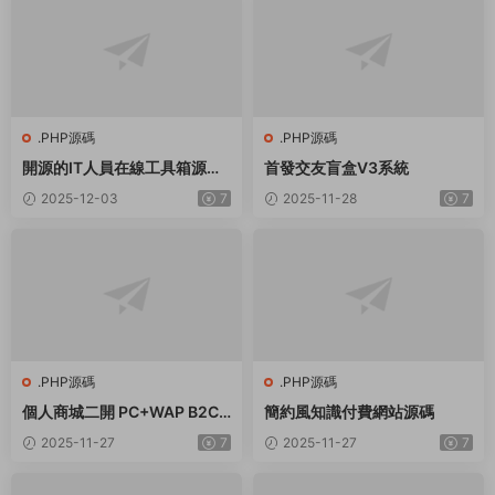
.PHP源碼
.PHP源碼
開源的IT人員在線工具箱源碼
首發交友盲盒V3系統
網絡工具 數學工具等
2025-12-03
7
2025-11-28
7
.PHP源碼
.PHP源碼
個人商城二開 PC+WAP B2C
簡約風知識付費網站源碼
商城系統源碼 拼團拼購 優惠
2025-11-27
7
2025-11-27
7
折扣 秒殺源碼