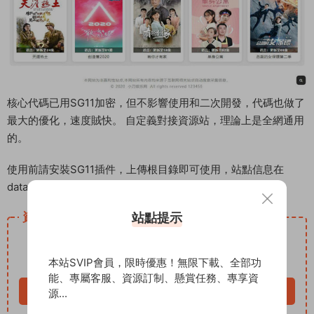
核心代碼已用SG11加密，但不影響使用和二次開發，代碼也做了
最大的優化，速度賊快。 自定義對接資源站，理論上是全網通用
的。
使用前請安裝SG11插件，上傳根目錄即可使用，站點信息在
data/config.php文件内修改。
資源下載
站點提示
5
下載價格
ADD币
本站SVIP會員，限時優惠！無限下載、全部功
VIP 8折、終身VIP免費
能、專屬客服、資源訂制、懸賞任務、專享資
立即購買
源...