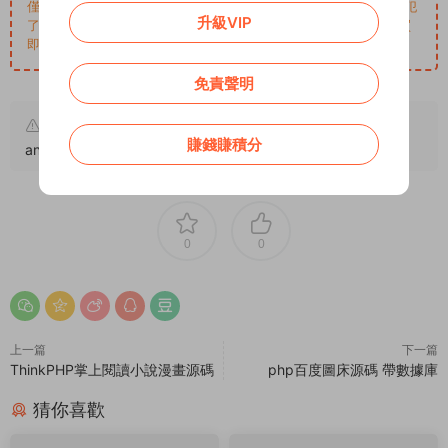
僅學習交流，商用請買正版，一切後果由下載用戶自行承擔。若侵犯
升級VIP
了您的權益，請來信通知Email: support@addprofans.com。購買
即默認同意
我們的政策
。
免責聲明
原文鏈接：
https://addprofans.com/php-youmeng-film-
賺錢賺積分
and-television-cms-source-code/
，轉載請注明出處。
0
0
上一篇
下一篇
ThinkPHP掌上閱讀小說漫畫源碼
php百度圖床源碼 帶數據庫
猜你喜歡