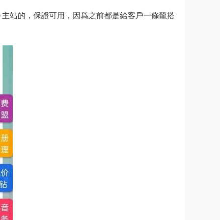
+主站的，保證可用，因爲之前都是給客戶一條龍搭