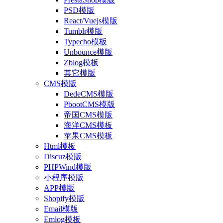
PSD模版
React/Vuejs模版
Tumblr模版
Typecho模板
Unbounce模版
Zblog模板
其它模版
CMS模版
DedeCMS模版
PbootCMS模版
帝国CMS模版
海洋CMS模板
苹果CMS模板
Html模板
Discuz模版
PHPWind模版
小程序模版
APP模版
Shopify模版
Email模版
Emlog模板