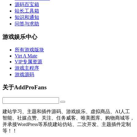
源码百宝箱
站长工具箱
知识和通知
问答与求助
游戏娱乐中心
所有游戏版块
Virt A Mate
VIP专属资源
游戏主程序
游戏源码
关于AddProFans
建站学习、主题和插件源码、游戏娱乐、虚拟商品、AI人工
智能、社媒点赞、关注、任务威客、唯美图库、购物商城等，
并承接WordPress等系统建站仿站、二次开发、主题插件定制
等！！