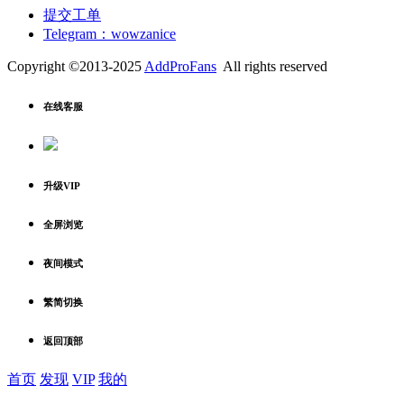
提交工单
Telegram：wowzanice
Copyright ©2013-2025
AddProFans
All rights reserved
在线客服
升级VIP
全屏浏览
夜间模式
繁简切换
返回顶部
首页
发现
VIP
我的