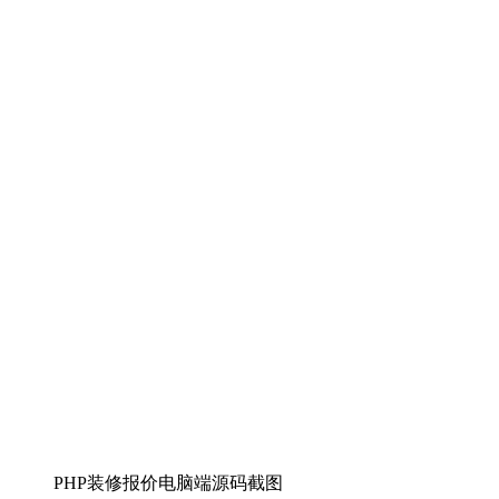
PHP装修报价电脑端源码截图