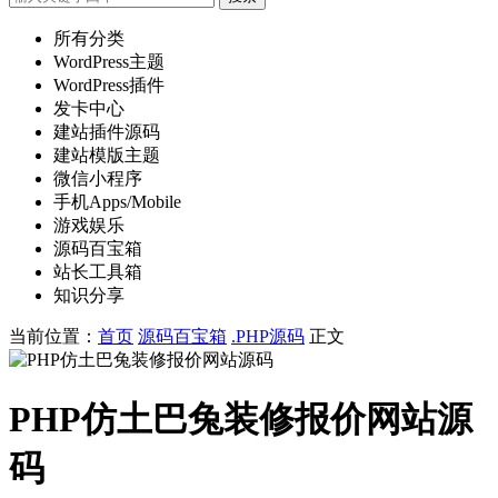
所有分类
WordPress主题
WordPress插件
发卡中心
建站插件源码
建站模版主题
微信小程序
手机Apps/Mobile
游戏娱乐
源码百宝箱
站长工具箱
知识分享
当前位置：
首页
源码百宝箱
.PHP源码
正文
PHP仿土巴兔装修报价网站源
码