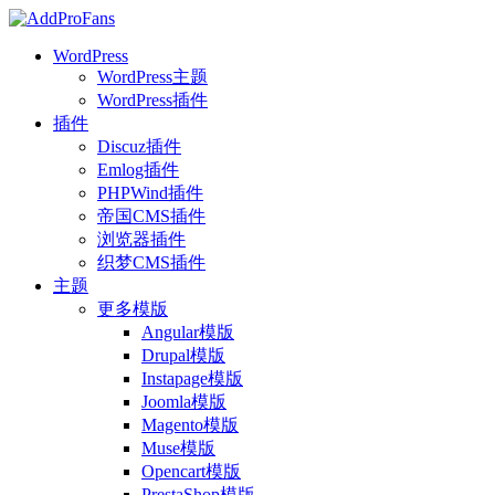
WordPress
WordPress主题
WordPress插件
插件
Discuz插件
Emlog插件
PHPWind插件
帝国CMS插件
浏览器插件
织梦CMS插件
主题
更多模版
Angular模版
Drupal模版
Instapage模版
Joomla模版
Magento模版
Muse模版
Opencart模版
PrestaShop模版