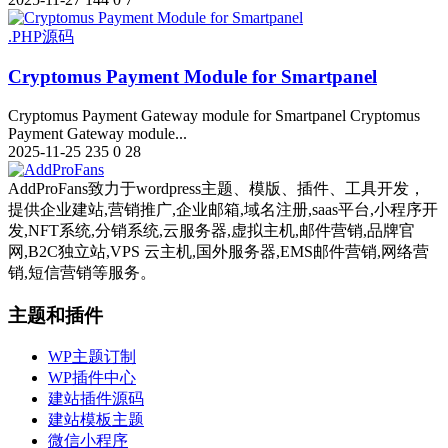
.PHP源码
Cryptomus Payment Module for Smartpanel
Cryptomus Payment Gateway module for Smartpanel Cryptomus
Payment Gateway module...
2025-11-25
235
0
28
AddProFans致力于wordpress主题、模版、插件、工具开发，
提供企业建站,营销推广,企业邮箱,域名注册,saas平台,小程序开
发,NFT系统,分销系统,云服务器,虚拟主机,邮件营销,品牌官
网,B2C独立站,VPS 云主机,国外服务器,EMS邮件营销,网络营
销,短信营销等服务。
主题和插件
WP主题订制
WP插件中心
建站插件源码
建站模板主题
微信小程序