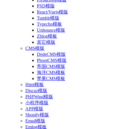
PSD模版
React/Vuejs模版
Tumblr模版
Typecho模板
Unbounce模版
Zblog模板
其它模版
CMS模版
DedeCMS模版
PbootCMS模版
帝国CMS模版
海洋CMS模板
苹果CMS模板
Html模板
Discuz模版
PHPWind模版
小程序模版
APP模版
Shopify模版
Email模版
Emlog模板