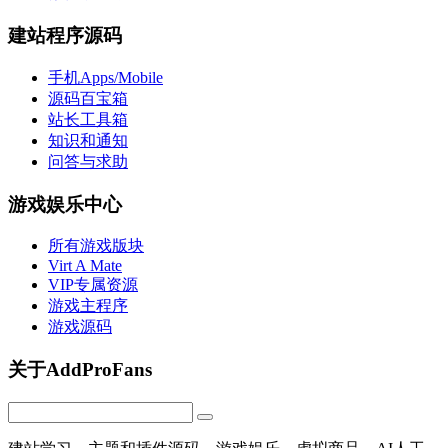
建站程序源码
手机Apps/Mobile
源码百宝箱
站长工具箱
知识和通知
问答与求助
游戏娱乐中心
所有游戏版块
Virt A Mate
VIP专属资源
游戏主程序
游戏源码
关于AddProFans