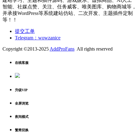
建站学习、主题和插件源码、游戏娱乐、虚拟商品、AI人工
智能、社媒点赞、关注、任务威客、唯美图库、购物商城等，
并承接WordPress等系统建站仿站、二次开发、主题插件定制
等！！
提交工单
Telegram：wowzanice
Copyright ©2013-2025
AddProFans
All rights reserved
在线客服
升级VIP
全屏浏览
夜间模式
繁简切换