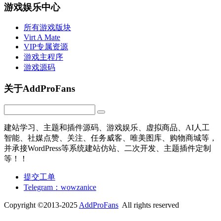
游戏娱乐中心
所有游戏版块
Virt A Mate
VIP专属资源
游戏主程序
游戏源码
关于AddProFans
建站学习、主题和插件源码、游戏娱乐、虚拟商品、AI人工
智能、社媒点赞、关注、任务威客、唯美图库、购物商城等，
并承接WordPress等系统建站仿站、二次开发、主题插件定制
等！！
提交工单
Telegram：wowzanice
Copyright ©2013-2025
AddProFans
All rights reserved