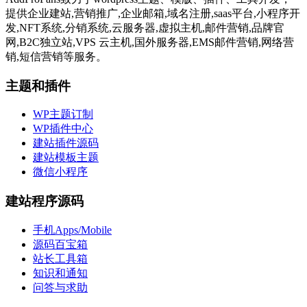
提供企业建站,营销推广,企业邮箱,域名注册,saas平台,小程序开
发,NFT系统,分销系统,云服务器,虚拟主机,邮件营销,品牌官
网,B2C独立站,VPS 云主机,国外服务器,EMS邮件营销,网络营
销,短信营销等服务。
主题和插件
WP主题订制
WP插件中心
建站插件源码
建站模板主题
微信小程序
建站程序源码
手机Apps/Mobile
源码百宝箱
站长工具箱
知识和通知
问答与求助