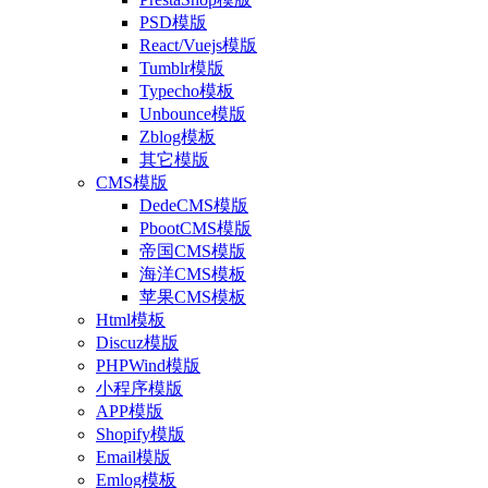
PSD模版
React/Vuejs模版
Tumblr模版
Typecho模板
Unbounce模版
Zblog模板
其它模版
CMS模版
DedeCMS模版
PbootCMS模版
帝国CMS模版
海洋CMS模板
苹果CMS模板
Html模板
Discuz模版
PHPWind模版
小程序模版
APP模版
Shopify模版
Email模版
Emlog模板