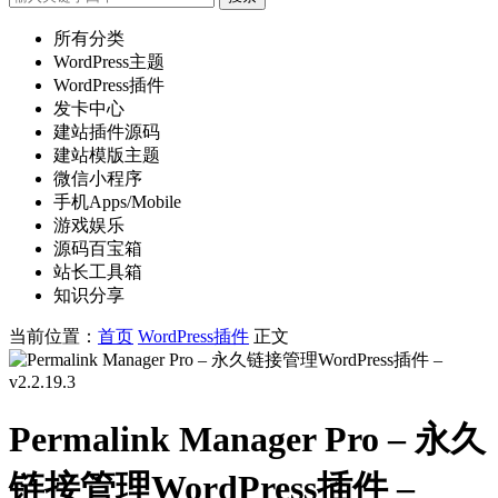
所有分类
WordPress主题
WordPress插件
发卡中心
建站插件源码
建站模版主题
微信小程序
手机Apps/Mobile
游戏娱乐
源码百宝箱
站长工具箱
知识分享
当前位置：
首页
WordPress插件
正文
Permalink Manager Pro – 永久
链接管理WordPress插件 –