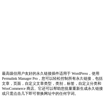
最高级但用户友好的永久链接插件适用于 WordPress，使用
Permalink Manager Pro，您可以轻松控制所有永久链接，包括
文章，页面，自定义文章类型，类别，标签，自定义分类和
WooCommerce 商店。它还可以帮助您批量重新生成永久链接
或只需点击几下即可替换网址中的任何字词。