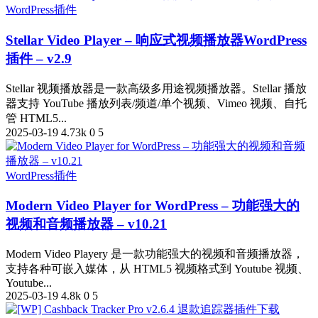
WordPress插件
Stellar Video Player – 响应式视频播放器WordPress
插件 – v2.9
Stellar 视频播放器是一款高级多用途视频播放器。Stellar 播放
器支持 YouTube 播放列表/频道/单个视频、Vimeo 视频、自托
管 HTML5...
2025-03-19
4.73k
0
5
WordPress插件
Modern Video Player for WordPress – 功能强大的
视频和音频播放器 – v10.21
Modern Video Playery 是一款功能强大的视频和音频播放器，
支持各种可嵌入媒体，从 HTML5 视频格式到 Youtube 视频、
Youtube...
2025-03-19
4.8k
0
5