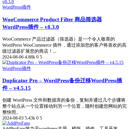
WordPress插件
WooCommerce Product Filter 商品筛选器
WordPress插件 – v8.3.0
WooCommerce 产品过滤器（筛选器）是一个令人敬畏的
WordPress WooCommerce 插件，通过添加您的客户将喜欢的高
级过滤器扩展您的商店！...
2024-08-06
4.88k
0
5
WordPress插件
Duplicator Pro – WordPress备份迁移WordPress插
件 – v4.5.15
创建 WordPress 文件和数据库的备份，复制并通过几个步骤将
整个站点从一个位置移动到另一个位置，随时创建您网站的完
整快照。
2024-08-03
5.43k
0
5
AddProFans致力于wordpress主题、模版、插件、工具开发，