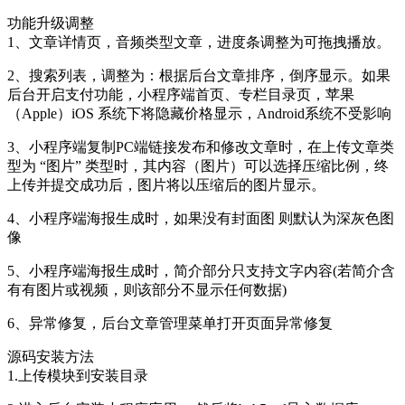
功能升级调整
1、文章详情页，音频类型文章，进度条调整为可拖拽播放。
2、搜索列表，调整为：根据后台文章排序，倒序显示。如果
后台开启支付功能，小程序端首页、专栏目录页，苹果
（Apple）iOS 系统下将隐藏价格显示，Android系统不受影响
3、小程序端复制PC端链接发布和修改文章时，在上传文章类
型为 “图片” 类型时，其内容（图片）可以选择压缩比例，终
上传并提交成功后，图片将以压缩后的图片显示。
4、小程序端海报生成时，如果没有封面图 则默认为深灰色图
像
5、小程序端海报生成时，简介部分只支持文字内容(若简介含
有有图片或视频，则该部分不显示任何数据)
6、异常修复，后台文章管理菜单打开页面异常修复
源码安装方法
1.上传模块到安装目录