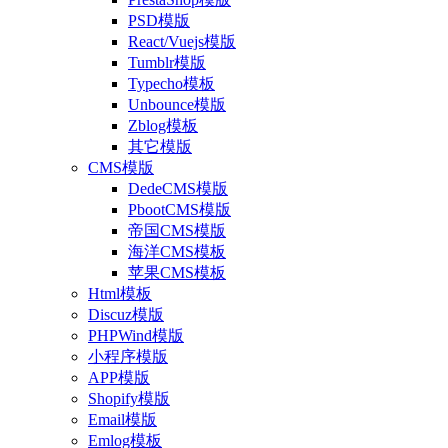
PSD模版
React/Vuejs模版
Tumblr模版
Typecho模板
Unbounce模版
Zblog模板
其它模版
CMS模版
DedeCMS模版
PbootCMS模版
帝国CMS模版
海洋CMS模板
苹果CMS模板
Html模板
Discuz模版
PHPWind模版
小程序模版
APP模版
Shopify模版
Email模版
Emlog模板