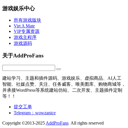
游戏娱乐中心
所有游戏版块
Virt A Mate
VIP专属资源
游戏主程序
游戏源码
关于AddProFans
建站学习、主题和插件源码、游戏娱乐、虚拟商品、AI人工
智能、社媒点赞、关注、任务威客、唯美图库、购物商城等，
并承接WordPress等系统建站仿站、二次开发、主题插件定制
等！！
提交工单
Telegram：wowzanice
Copyright ©2013-2025
AddProFans
All rights reserved