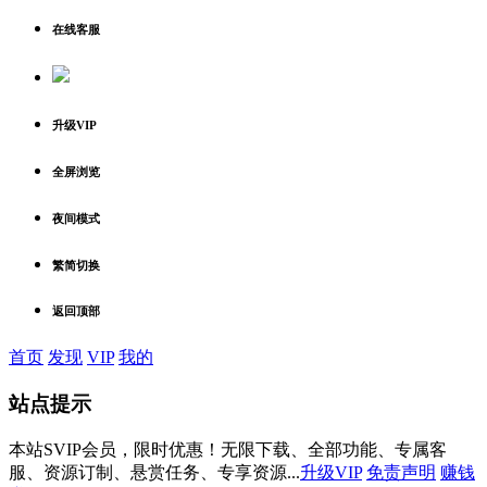
在线客服
升级VIP
全屏浏览
夜间模式
繁简切换
返回顶部
首页
发现
VIP
我的
站点提示
本站SVIP会员，限时优惠！无限下载、全部功能、专属客
服、资源订制、悬赏任务、专享资源...
升级VIP
免责声明
赚钱