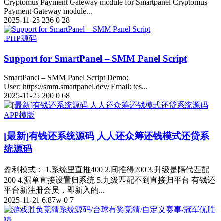
Cryptomus Payment Gateway module for Smartpanel Cryptomus
Payment Gateway module...
2025-11-25
236
0
28
.PHP源码
Support for SmartPanel – SMM Panel Script
SmartPanel – SMM Panel Script Demo:
User: https://smm.smartpanel.dev/ Email: tes...
2025-11-25
200
0
68
APP模版
[最新]有钱还系统源码 人人还众筹还钱模式还贷系
统源码
盈利模式： 1.系统里直推400 2.间推得200 3.升级是隔代匹配
200 4.漏单直接设置归系统 5.九级匹配不到直接归平台 有钱还
平台新注册会员，即新入的...
2025-11-21
6.87w
0
7