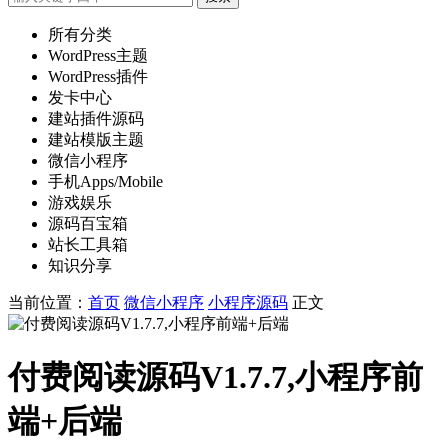
所有分类
WordPress主题
WordPress插件
发卡中心
建站插件源码
建站模版主题
微信小程序
手机Apps/Mobile
游戏娱乐
源码百宝箱
站长工具箱
知识分享
当前位置：
首页
微信小程序
小程序源码
正文
付费阅读源码V1.7.7,小程序前
端+后端