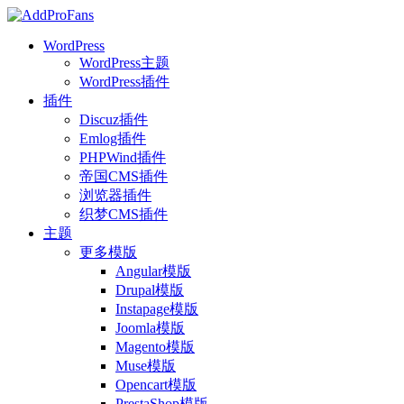
WordPress
WordPress主题
WordPress插件
插件
Discuz插件
Emlog插件
PHPWind插件
帝国CMS插件
浏览器插件
织梦CMS插件
主题
更多模版
Angular模版
Drupal模版
Instapage模版
Joomla模版
Magento模版
Muse模版
Opencart模版
PrestaShop模版