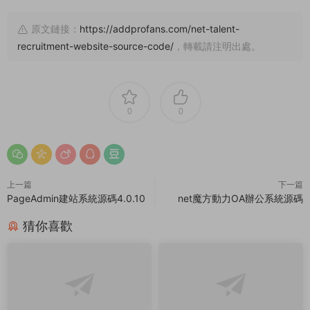
原文鏈接：
https://addprofans.com/net-talent-
recruitment-website-source-code/
，轉載請注明出處。
0
0
上一篇
下一篇
PageAdmin建站系統源碼4.0.10
net魔方動力OA辦公系統源碼
猜你喜歡