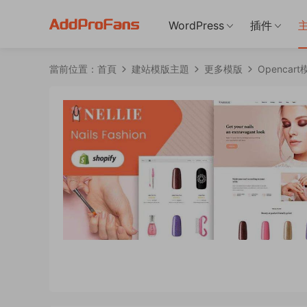
WordPress
插件
當前位置：
首頁
建站模版主題
更多模版
Opencart