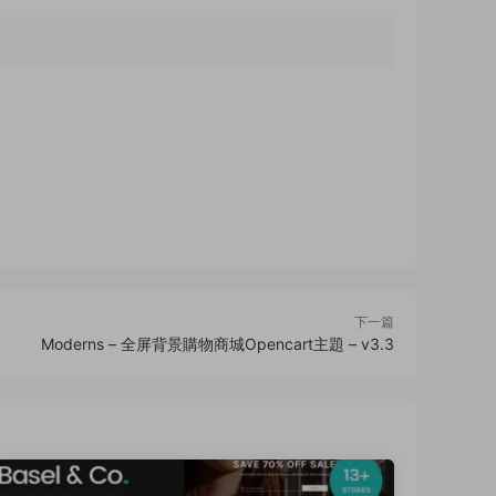
下一篇
Moderns – 全屏背景購物商城Opencart主題 – v3.3