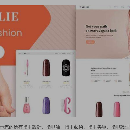
主題，您可以展示您的所有指甲設計、指甲油、指甲藝術、指甲美容、指