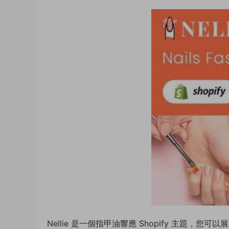
Nellie 是一個指甲油響應 Shopify 