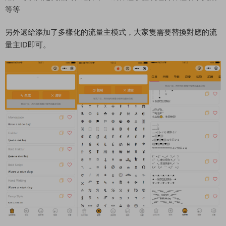
等等
另外還給添加了多樣化的流量主模式，大家隻需要替換對應的流
量主ID即可。