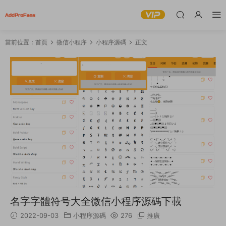
當前位置：
首頁
微信小程序
小程序源碼
正文
名字字體符号大全微信小程序源碼下載
2022-09-03
小程序源碼
276
推廣