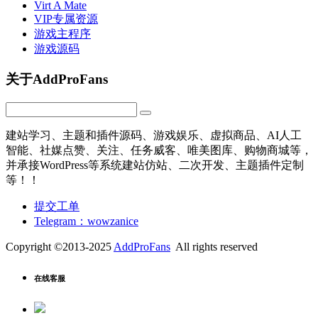
Virt A Mate
VIP专属资源
游戏主程序
游戏源码
关于AddProFans
建站学习、主题和插件源码、游戏娱乐、虚拟商品、AI人工
智能、社媒点赞、关注、任务威客、唯美图库、购物商城等，
并承接WordPress等系统建站仿站、二次开发、主题插件定制
等！！
提交工单
Telegram：wowzanice
Copyright ©2013-2025
AddProFans
All rights reserved
在线客服