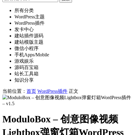
所有分类
WordPress主题
WordPress插件
发卡中心
建站插件源码
建站模版主题
微信小程序
手机Apps/Mobile
游戏娱乐
源码百宝箱
站长工具箱
知识分享
当前位置：
首页
WordPress插件
正文
ModuloBox – 创意图像视频
Lightbox弹窗灯箱WordPress