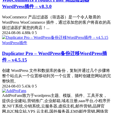
WordPress插件 – v8.3.0
WooCommerce 产品过滤器（筛选器）是一个令人敬畏的
WordPress WooCommerce 插件，通过添加您的客户将喜欢的高
级过滤器扩展您的商店！...
2024-08-06
4.88k
0
5
WordPress插件
Duplicator Pro – WordPress备份迁移WordPress插
件 – v4.5.15
创建 WordPress 文件和数据库的备份，复制并通过几个步骤将
整个站点从一个位置移动到另一个位置，随时创建您网站的完
整快照。
2024-08-03
5.43k
0
5
AddProFans致力于wordpress主题、模版、插件、工具开发，
提供企业建站,营销推广,企业邮箱,域名注册,saas平台,小程序开
发,NFT系统,分销系统,云服务器,虚拟主机,邮件营销,品牌官
网,B2C独立站,VPS 云主机,国外服务器,EMS邮件营销,网络营