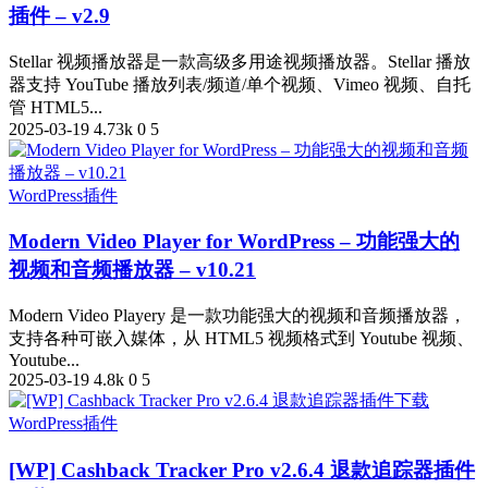
插件 – v2.9
Stellar 视频播放器是一款高级多用途视频播放器。Stellar 播放
器支持 YouTube 播放列表/频道/单个视频、Vimeo 视频、自托
管 HTML5...
2025-03-19
4.73k
0
5
WordPress插件
Modern Video Player for WordPress – 功能强大的
视频和音频播放器 – v10.21
Modern Video Playery 是一款功能强大的视频和音频播放器，
支持各种可嵌入媒体，从 HTML5 视频格式到 Youtube 视频、
Youtube...
2025-03-19
4.8k
0
5
WordPress插件
[WP] Cashback Tracker Pro v2.6.4 退款追踪器插件