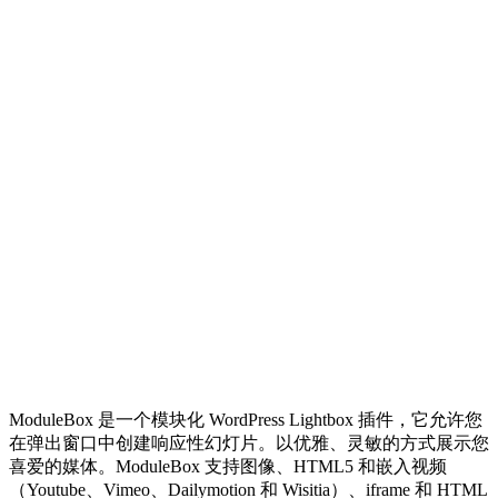
ModuleBox 是一个模块化 WordPress Lightbox 插件，它允许您
在弹出窗口中创建响应性幻灯片。以优雅、灵敏的方式展示您
喜爱的媒体。ModuleBox 支持图像、HTML5 和嵌入视频
（Youtube、Vimeo、Dailymotion 和 Wisitia）、iframe 和 HTML