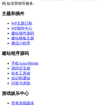
销,短信营销等服务。
主题和插件
WP主题订制
WP插件中心
建站插件源码
建站模板主题
微信小程序
建站程序源码
手机Apps/Mobile
源码百宝箱
站长工具箱
知识和通知
问答与求助
游戏娱乐中心
所有游戏版块