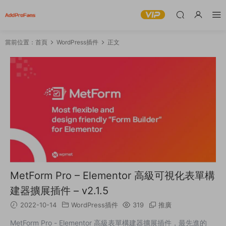
當前位置：
首頁
WordPress插件
正文
MetForm Pro – Elementor 高級可視化表單構
建器擴展插件 – v2.1.5
2022-10-14
WordPress插件
319
推廣
MetForm Pro - Elementor 高級表單構建器擴展插件，最先進的