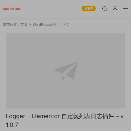
當前位置：
首頁
WordPress插件
正文
Logger – Elementor 自定義列表日志插件 – v
1.0.7