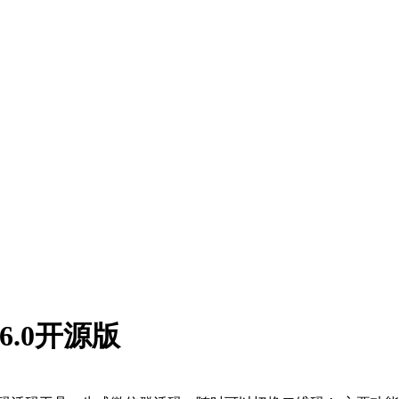
.0开源版