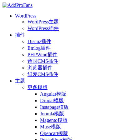
WordPress
WordPress主题
WordPress插件
插件
Discuz插件
Emlog插件
PHPWind插件
帝国CMS插件
浏览器插件
织梦CMS插件
主题
更多模版
Angular模版
Drupal模版
Instapage模版
Joomla模版
Magento模版
Muse模版
Opencart模版
PrestaShop模版