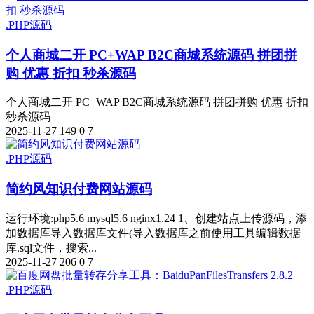
.PHP源码
个人商城二开 PC+WAP B2C商城系统源码 拼团拼
购 优惠 折扣 秒杀源码
个人商城二开 PC+WAP B2C商城系统源码 拼团拼购 优惠 折扣
秒杀源码
2025-11-27
149
0
7
.PHP源码
简约风知识付费网站源码
运行环境:php5.6 mysql5.6 nginx1.24 1、创建站点上传源码，添
加数据库导入数据库文件(导入数据库之前使用工具编辑数据
库.sql文件，搜索...
2025-11-27
206
0
7
.PHP源码