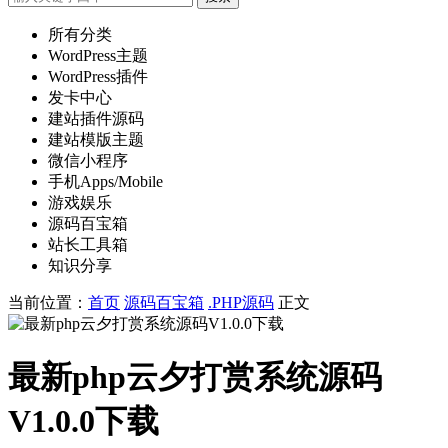
所有分类
WordPress主题
WordPress插件
发卡中心
建站插件源码
建站模版主题
微信小程序
手机Apps/Mobile
游戏娱乐
源码百宝箱
站长工具箱
知识分享
当前位置：
首页
源码百宝箱
.PHP源码
正文
最新php云夕打赏系统源码
V1.0.0下载