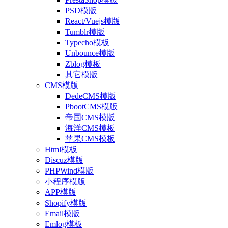
PSD模版
React/Vuejs模版
Tumblr模版
Typecho模板
Unbounce模版
Zblog模板
其它模版
CMS模版
DedeCMS模版
PbootCMS模版
帝国CMS模版
海洋CMS模板
苹果CMS模板
Html模板
Discuz模版
PHPWind模版
小程序模版
APP模版
Shopify模版
Email模版
Emlog模板