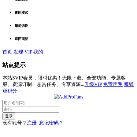
夜间模式
繁简切换
返回顶部
首页
发现
VIP
我的
站点提示
本站SVIP会员，限时优惠！无限下载、全部功能、专属客
服、资源订制、悬赏任务、专享资源...
升级VIP
免责声明
赚钱
赚积分
没有账号？
注册
忘记密码？