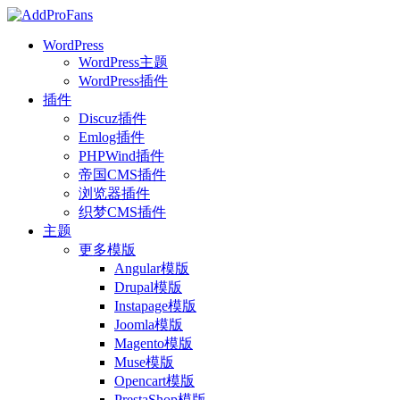
WordPress
WordPress主题
WordPress插件
插件
Discuz插件
Emlog插件
PHPWind插件
帝国CMS插件
浏览器插件
织梦CMS插件
主题
更多模版
Angular模版
Drupal模版
Instapage模版
Joomla模版
Magento模版
Muse模版
Opencart模版
PrestaShop模版