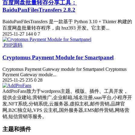
百度网盘批量转存分享工具：
BaiduPanFilesTransfers 2.8.2
BaiduPanFilesTransfers 是一款基于 Python 3.10 + Tkinter 构建的
百度网盘批量转存程序，由 hxz393 开发。它主要...
2025-11-27
144
0
7
.PHP源码
Cryptomus Payment Module for Smartpanel
Cryptomus Payment Gateway module for Smartpanel Cryptomus
Payment Gateway module...
2025-11-25
235
0
28
AddProFans致力于wordpress主题、模版、插件、工具开发，
提供企业建站,营销推广,企业邮箱,域名注册,saas平台,小程序开
发,NFT系统,分销系统,云服务器,虚拟主机,邮件营销,品牌官
网,B2C独立站,VPS 云主机,国外服务器,EMS邮件营销,网络营
销,短信营销等服务。
主题和插件