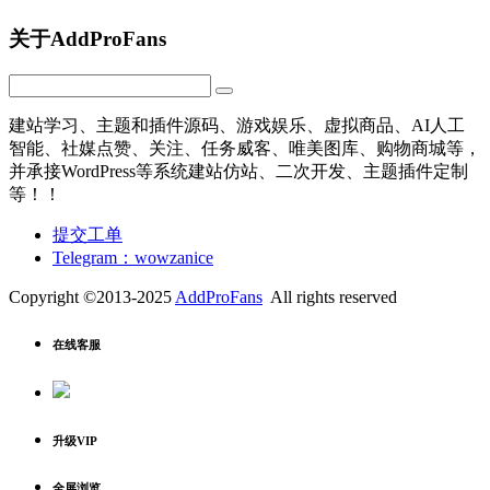
关于AddProFans
建站学习、主题和插件源码、游戏娱乐、虚拟商品、AI人工
智能、社媒点赞、关注、任务威客、唯美图库、购物商城等，
并承接WordPress等系统建站仿站、二次开发、主题插件定制
等！！
提交工单
Telegram：wowzanice
Copyright ©2013-2025
AddProFans
All rights reserved
在线客服
升级VIP
全屏浏览