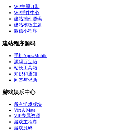
WP主题订制
WP插件中心
建站插件源码
建站模板主题
微信小程序
建站程序源码
手机Apps/Mobile
源码百宝箱
站长工具箱
知识和通知
问答与求助
游戏娱乐中心
所有游戏版块
Virt A Mate
VIP专属资源
游戏主程序
游戏源码