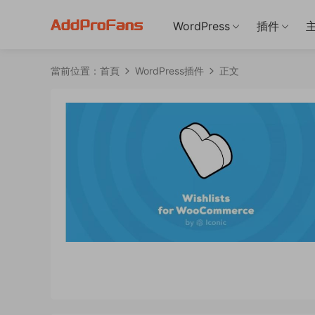
WordPress
插件
當前位置：
首頁
WordPress插件
正文