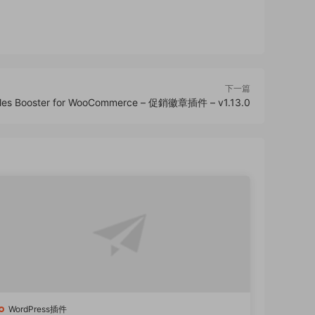
下一篇
ales Booster for WooCommerce – 促銷徽章插件 – v1.13.0
WordPress插件