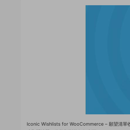
Iconic Wishlists for WooCom