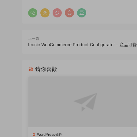
上一篇
Iconic WooCommerce Product Configurator – 産品可
猜你喜歡
WordPress插件