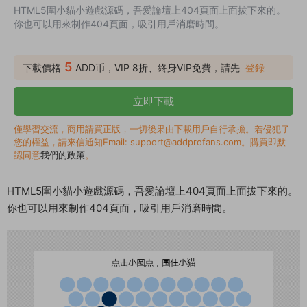
HTML5圍小貓小遊戲源碼，吾愛論壇上404頁面上面拔下來的。
你也可以用來制作404頁面，吸引用戶消磨時間。
5
下載價格
ADD币，VIP 8折、終身VIP免費，請先
登錄
立即下載
僅學習交流，商用請買正版，一切後果由下載用戶自行承擔。若侵犯了
您的權益，請來信通知Email: support@addprofans.com。購買即默
認同意
我們的政策
。
HTML5圍小貓小遊戲源碼，吾愛論壇上404頁面上面拔下來的。
你也可以用來制作404頁面，吸引用戶消磨時間。