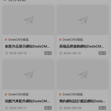
DedeCMS模版
DedeCMS模版
創意作品展示網站DedeCMS
高端品牌服飾網站DedeCMS
織夢模闆
織夢模闆
2024-06-13
5
2024-06-12
5
DedeCMS模版
DedeCMS模版
炫酷汽車配件網站DedeCMS
簡約網站設計建設網站Dede織
織夢模闆
夢模闆
2024-06-11
5
2024-06-09
5