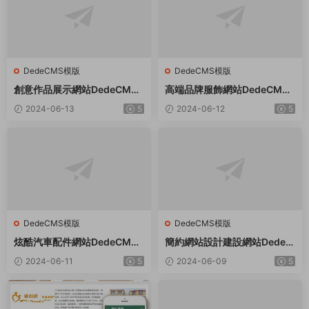
DedeCMS模版
DedeCMS模版
創意作品展示網站DedeCMS
高端品牌服飾網站DedeCMS
織夢模闆
織夢模闆
2024-06-13
5
2024-06-12
5
DedeCMS模版
DedeCMS模版
炫酷汽車配件網站DedeCMS
簡約網站設計建設網站Dede織
織夢模闆
夢模闆
2024-06-11
5
2024-06-09
5