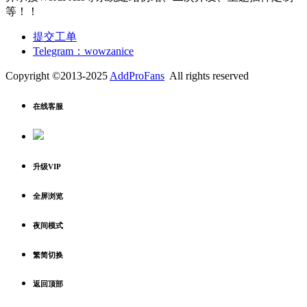
等！！
提交工单
Telegram：wowzanice
Copyright ©2013-2025
AddProFans
All rights reserved
在线客服
升级VIP
全屏浏览
夜间模式
繁简切换
返回顶部