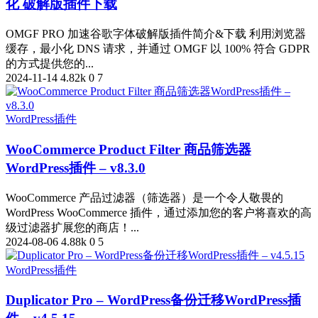
化 破解版插件下载
OMGF PRO 加速谷歌字体破解版插件简介&下载 利用浏览器
缓存，最小化 DNS 请求，并通过 OMGF 以 100% 符合 GDPR
的方式提供您的...
2024-11-14
4.82k
0
7
WordPress插件
WooCommerce Product Filter 商品筛选器
WordPress插件 – v8.3.0
WooCommerce 产品过滤器（筛选器）是一个令人敬畏的
WordPress WooCommerce 插件，通过添加您的客户将喜欢的高
级过滤器扩展您的商店！...
2024-08-06
4.88k
0
5
WordPress插件
Duplicator Pro – WordPress备份迁移WordPress插