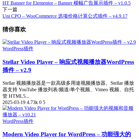
HT Banner for Elementor – Banner 横幅广告展示插件 – v1.0.5
下一篇
Uni CPO – WooCommerce 选项价格计算公式插件 – v4.9.17
猜你喜欢
WordPress插件
Stellar Video Player – 响应式视频播放器WordPress
插件 – v2.9
Stellar 视频播放器是一款高级多用途视频播放器。Stellar 播放
器支持 YouTube 播放列表/频道/单个视频、Vimeo 视频、自托
管 HTML5...
2025-03-19
4.73k
0
5
WordPress插件
Modern Video Player for WordPress – 功能强大的