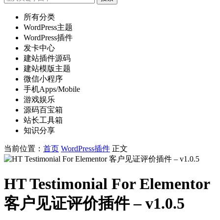
所有分类
WordPress主题
WordPress插件
发卡中心
建站插件源码
建站模版主题
微信小程序
手机Apps/Mobile
游戏娱乐
源码百宝箱
站长工具箱
知识分享
当前位置：
首页
WordPress插件
正文
HT Testimonial For Elementor
客户见证评价插件 – v1.0.5