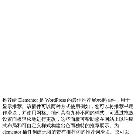
推荐给 Elementor 是 WordPress 的最佳推荐展示柜插件，用于
显示推荐。该插件可以两种方式使用例如，您可以将推荐书用
作滑块，并使用网格。插件具有九种不同的样式，可通过拖放
设置面板轻松地进行更改，这些面板可帮助您在网站上以响应
式布局和可自定义样式构建出色而独特的推荐展示。为
elementor 插件创建无限的带有推荐词的推荐词滑块。您可以