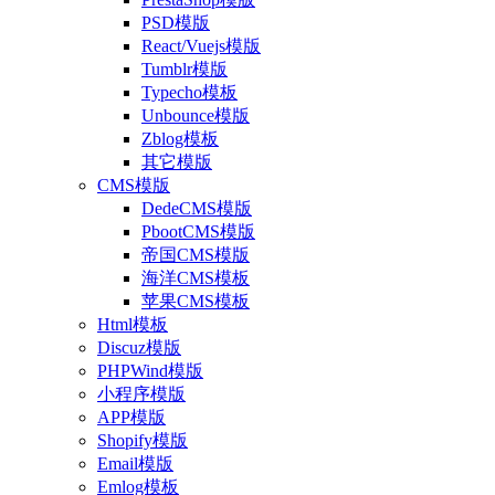
PSD模版
React/Vuejs模版
Tumblr模版
Typecho模板
Unbounce模版
Zblog模板
其它模版
CMS模版
DedeCMS模版
PbootCMS模版
帝国CMS模版
海洋CMS模板
苹果CMS模板
Html模板
Discuz模版
PHPWind模版
小程序模版
APP模版
Shopify模版
Email模版
Emlog模板