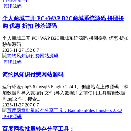
.PHP源码
个人商城二开 PC+WAP B2C商城系统源码 拼团拼
购 优惠 折扣 秒杀源码
个人商城二开 PC+WAP B2C商城系统源码 拼团拼购 优惠 折扣
秒杀源码
2025-11-27
152
0
7
.PHP源码
简约风知识付费网站源码
运行环境:php5.6 mysql5.6 nginx1.24 1、创建站点上传源码，添
加数据库导入数据库文件(导入数据库之前使用工具编辑数据
库.sql文件，搜索...
2025-11-27
207
0
7
.PHP源码
百度网盘批量转存分享工具：