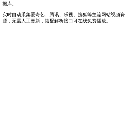
据库。
实时自动采集爱奇艺、腾讯、乐视、搜狐等主流网站视频资
源，无需人工更新，搭配解析接口可在线免费播放。