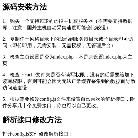
源码安装方法
1、购买一个支持PHP的虚拟主机或服务器（不需要支持数据
库，注意：国外主机自动采集速度可能会比较慢）
2、复制任一风格目录下的源码到服务器目录或子目录即可访
问（即传即用，无需安装，无需授权，无管理后台）
3、检查主页设置是否为index.php，不是则设置index.php为主
页
4、检查下cache文件夹是否有读写权限，没有的话需要给加下
读写权限，否则可能会因为无法正常缓存采集到的数据而导致
访问速度慢
5、根据需要修改config.js文件来设置自己喜欢的解析接口，附
件分享几十个免费接口，你也可以自己更改。
解析接口修改方法
打开config.js文件修改解析接口：