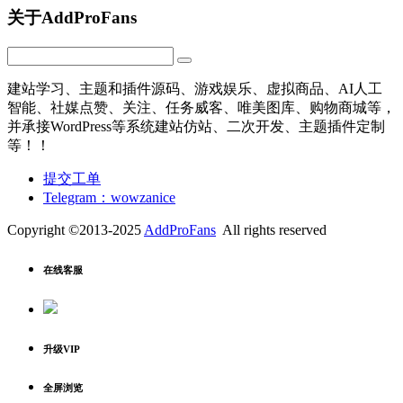
关于AddProFans
建站学习、主题和插件源码、游戏娱乐、虚拟商品、AI人工
智能、社媒点赞、关注、任务威客、唯美图库、购物商城等，
并承接WordPress等系统建站仿站、二次开发、主题插件定制
等！！
提交工单
Telegram：wowzanice
Copyright ©2013-2025
AddProFans
All rights reserved
在线客服
升级VIP
全屏浏览