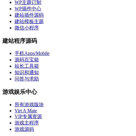
WP主题订制
WP插件中心
建站插件源码
建站模板主题
微信小程序
建站程序源码
手机Apps/Mobile
源码百宝箱
站长工具箱
知识和通知
问答与求助
游戏娱乐中心
所有游戏版块
Virt A Mate
VIP专属资源
游戏主程序
游戏源码