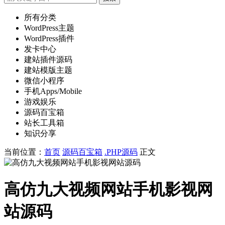
所有分类
WordPress主题
WordPress插件
发卡中心
建站插件源码
建站模版主题
微信小程序
手机Apps/Mobile
游戏娱乐
源码百宝箱
站长工具箱
知识分享
当前位置：
首页
源码百宝箱
.PHP源码
正文
高仿九大视频网站手机影视网
站源码