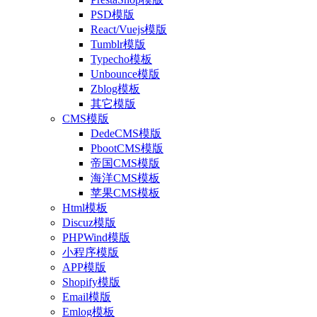
PSD模版
React/Vuejs模版
Tumblr模版
Typecho模板
Unbounce模版
Zblog模板
其它模版
CMS模版
DedeCMS模版
PbootCMS模版
帝国CMS模版
海洋CMS模板
苹果CMS模板
Html模板
Discuz模版
PHPWind模版
小程序模版
APP模版
Shopify模版
Email模版
Emlog模板