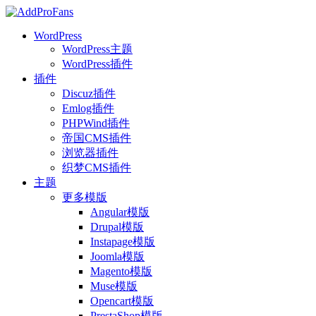
WordPress
WordPress主题
WordPress插件
插件
Discuz插件
Emlog插件
PHPWind插件
帝国CMS插件
浏览器插件
织梦CMS插件
主题
更多模版
Angular模版
Drupal模版
Instapage模版
Joomla模版
Magento模版
Muse模版
Opencart模版
PrestaShop模版