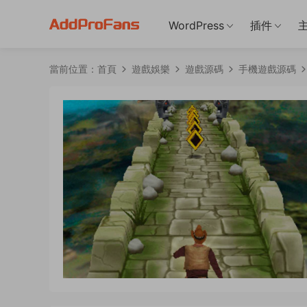
WordPress
插件
當前位置：
首頁
遊戲娛樂
遊戲源碼
手機遊戲源碼