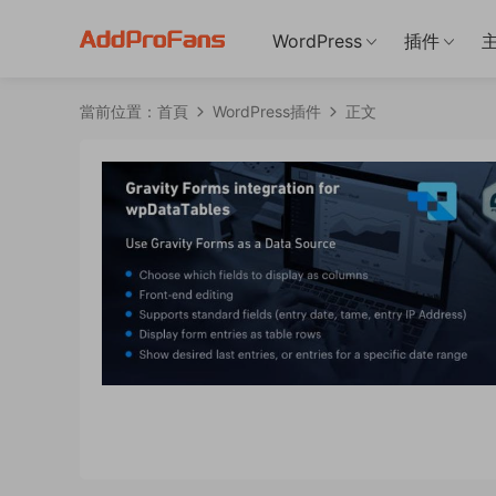
WordPress
插件
當前位置：
首頁
WordPress插件
正文