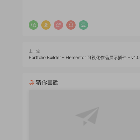
上一篇
Portfolio Builder – Elementor 可視化作品展示插件 – v1.0
猜你喜歡