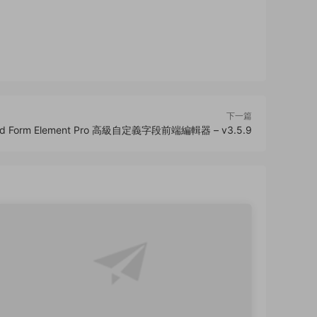
下一篇
end Form Element Pro 高級自定義字段前端編輯器 – v3.5.9