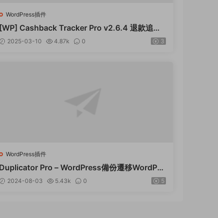
WordPress插件
[WP] Cashback Tracker Pro v2.6.4 退款追蹤
器插件下載
2025-03-10
4.87k
0
3
WordPress插件
Duplicator Pro – WordPress備份遷移WordPre
ss插件 – v4.5.15
2024-08-03
5.43k
0
5