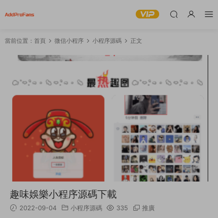
當前位置：
首頁
微信小程序
小程序源碼
正文
趣味娛樂小程序源碼下載
2022-09-04
小程序源碼
335
推廣