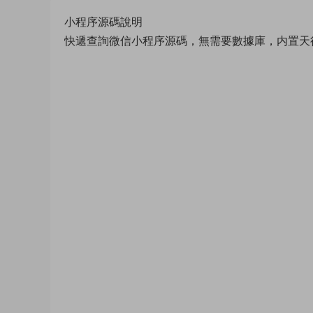
小程序源碼說明
快遞查詢微信小程序源碼，無需要數據庫，内置天