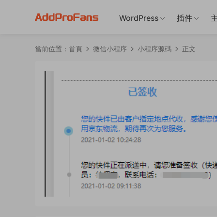
WordPress
插件
當前位置：
首頁
微信小程序
小程序源碼
正文