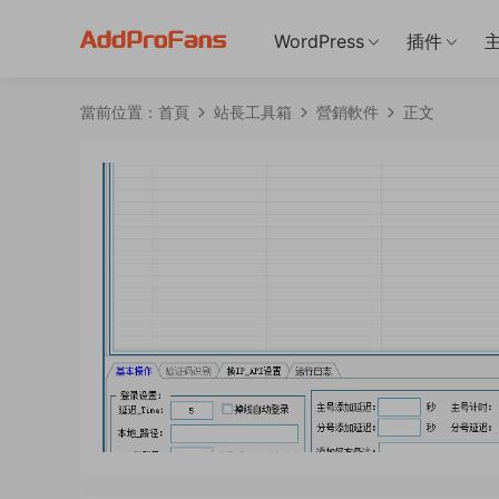
WordPress
插件
當前位置：
首頁
站長工具箱
營銷軟件
正文