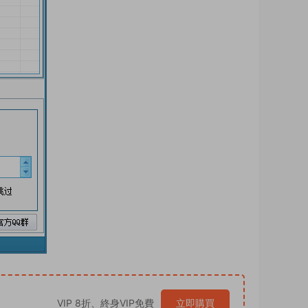
VIP 8折、終身VIP免費
立即購買