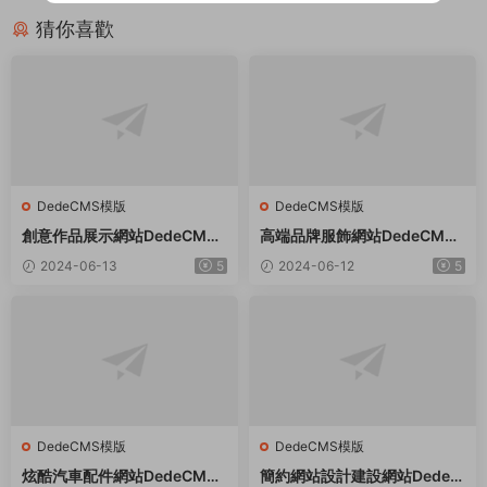
猜你喜歡
DedeCMS模版
DedeCMS模版
創意作品展示網站DedeCMS
高端品牌服飾網站DedeCMS
織夢模闆
織夢模闆
2024-06-13
5
2024-06-12
5
DedeCMS模版
DedeCMS模版
炫酷汽車配件網站DedeCMS
簡約網站設計建設網站Dede織