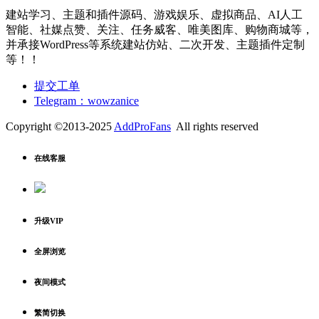
建站学习、主题和插件源码、游戏娱乐、虚拟商品、AI人工
智能、社媒点赞、关注、任务威客、唯美图库、购物商城等，
并承接WordPress等系统建站仿站、二次开发、主题插件定制
等！！
提交工单
Telegram：wowzanice
Copyright ©2013-2025
AddProFans
All rights reserved
在线客服
升级VIP
全屏浏览
夜间模式
繁简切换