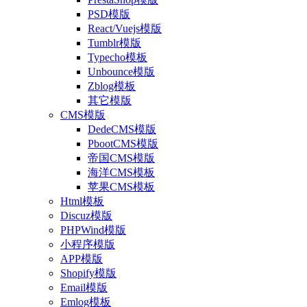
PSD模版
React/Vuejs模版
Tumblr模版
Typecho模板
Unbounce模版
Zblog模板
其它模版
CMS模版
DedeCMS模版
PbootCMS模版
帝国CMS模版
海洋CMS模板
苹果CMS模板
Html模板
Discuz模版
PHPWind模版
小程序模版
APP模版
Shopify模版
Email模版
Emlog模板