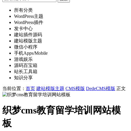
所有分类
WordPress主题
WordPress插件
发卡中心
建站插件源码
建站模版主题
微信小程序
手机Apps/Mobile
游戏娱乐
源码百宝箱
站长工具箱
知识分享
当前位置：
首页
建站模版主题
CMS模版
DedeCMS模版
正文
织梦cms教育留学培训网站模
板