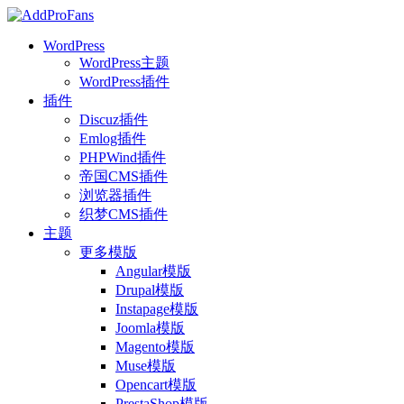
WordPress
WordPress主题
WordPress插件
插件
Discuz插件
Emlog插件
PHPWind插件
帝国CMS插件
浏览器插件
织梦CMS插件
主题
更多模版
Angular模版
Drupal模版
Instapage模版
Joomla模版
Magento模版
Muse模版
Opencart模版
PrestaShop模版