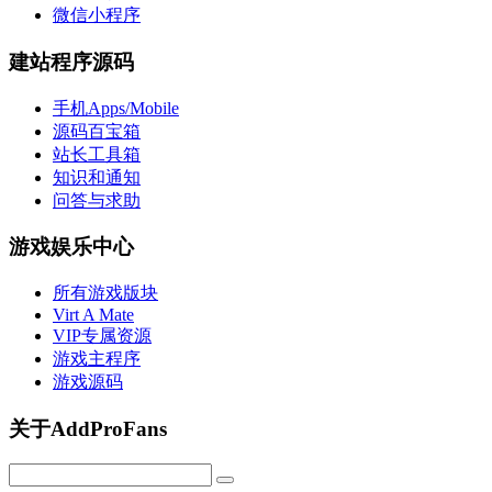
微信小程序
建站程序源码
手机Apps/Mobile
源码百宝箱
站长工具箱
知识和通知
问答与求助
游戏娱乐中心
所有游戏版块
Virt A Mate
VIP专属资源
游戏主程序
游戏源码
关于AddProFans