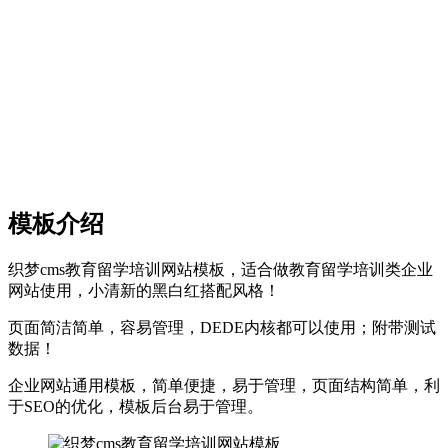
模板介绍
织梦cms教育留学培训网站模板，适合做教育留学培训类企业
网站使用，小清新的黑白红搭配风格！
页面简洁简单，容易管理，DEDE内核都可以使用；附带测试
数据！
企业网站通用模板，简单便捷，易于管理，页面结构简单，利
于SEO的优化，模板后台易于管理。