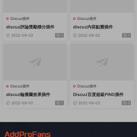
Discuz插件
Discuz插件
discuz評論獎勵積分插件
discuz内容點贊插件
2022-09-02
1
2022-09-02
1
Discuz插件
Discuz插件
discuz輪播圖效果插件
Discuz百度超級PING插件
2022-09-02
1
2022-09-02
5