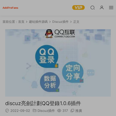
當前位置：
首頁
建站插件源碼
Discuz插件
正文
discuz亮劍計劃QQ登錄1.0.6插件
2022-09-02
Discuz插件
317
推廣