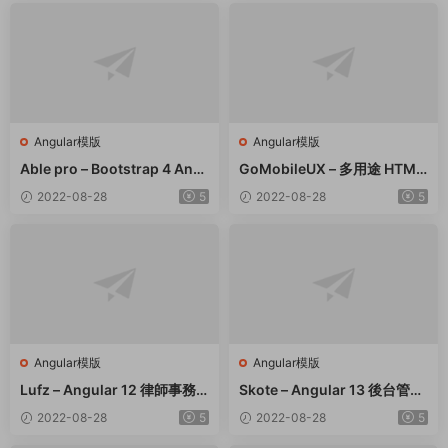
Angular模版
Angular模版
Able pro – Bootstrap 4 Ang
GoMobileUX – 多用途 HTML
ular 11 & React Redux 後台管
模闆 – Bootstrap 5 Framewo
2022-08-28
5
2022-08-28
5
理模闆 – v8.0.5
rk 7 Angular 12 套件
Angular模版
Angular模版
Lufz – Angular 12 律師事務
Skote – Angular 13 後台管理
所律師網站模闆 – v1.2
模闆 + Sketch – v3.3.0
2022-08-28
5
2022-08-28
5