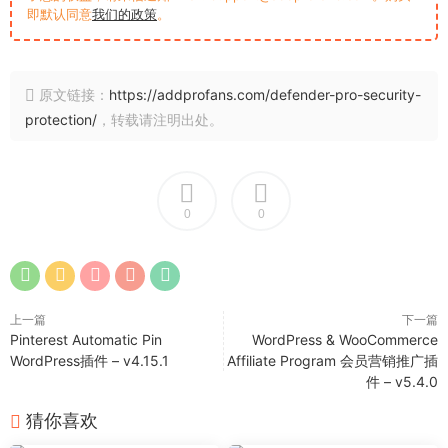
即默认同意
我们的政策
。
原文链接：
https://addprofans.com/defender-pro-security-
protection/
，转载请注明出处。
0
0
上一篇
下一篇
Pinterest Automatic Pin
WordPress & WooCommerce
WordPress插件 – v4.15.1
Affiliate Program 会员营销推广插
件 – v5.4.0
猜你喜欢