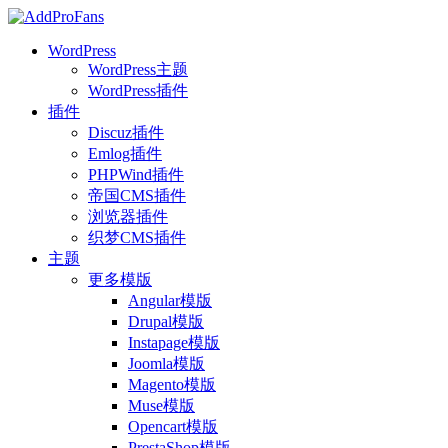
WordPress
WordPress主题
WordPress插件
插件
Discuz插件
Emlog插件
PHPWind插件
帝国CMS插件
浏览器插件
织梦CMS插件
主题
更多模版
Angular模版
Drupal模版
Instapage模版
Joomla模版
Magento模版
Muse模版
Opencart模版
PrestaShop模版