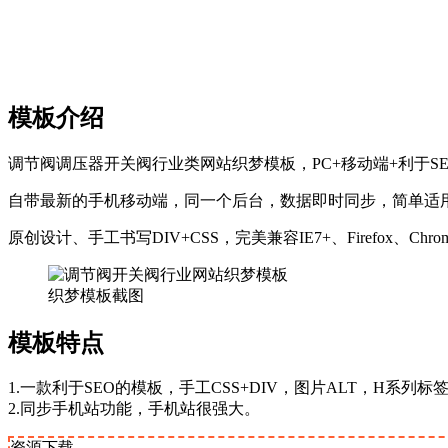
模板介绍
调节阀调压器开关阀行业类网站织梦模板，PC+移动端+利于
自带最新的手机移动端，同一个后台，数据即时同步，简单适
原创设计、手工书写DIV+CSS，完美兼容IE7+、Firefox、Ch
织梦模板截图
模板特点
1.一款利于SEO的模板，手工CSS+DIV，图片ALT，H系列
2.同步手机站功能，手机站很强大。
资源下载