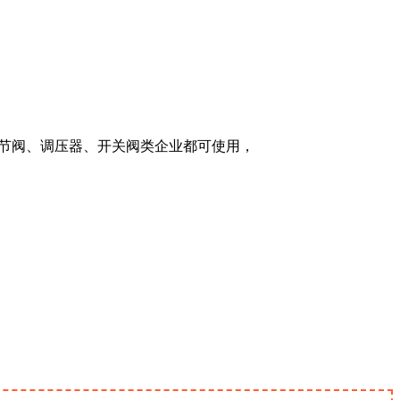
调节阀、调压器、开关阀类企业都可使用，