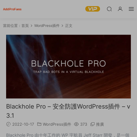
當前位置：
首頁
WordPress插件
正文
Blackhole Pro – 安全防護WordPress插件 – v
3.1
2022-10-17
WordPress插件
373
推廣
Blackhole Pro 由十年工作的 WP 宇航員 Jeff Starr 開發，是一個