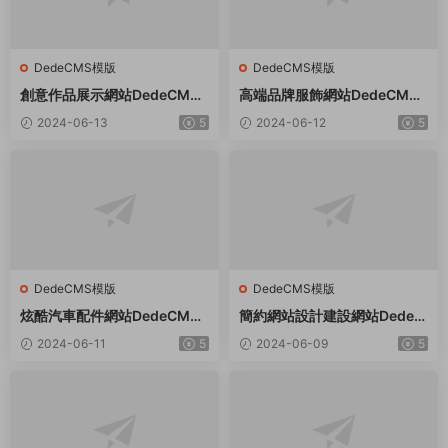
DedeCMS模版
DedeCMS模版
創意作品展示網站DedeCMS
高端品牌服飾網站DedeCMS
織夢模闆
織夢模闆
2024-06-13
5
2024-06-12
5
DedeCMS模版
DedeCMS模版
炫酷汽車配件網站DedeCMS
簡約網站設計建設網站Dede織
織夢模闆
夢模闆
2024-06-11
5
2024-06-09
5